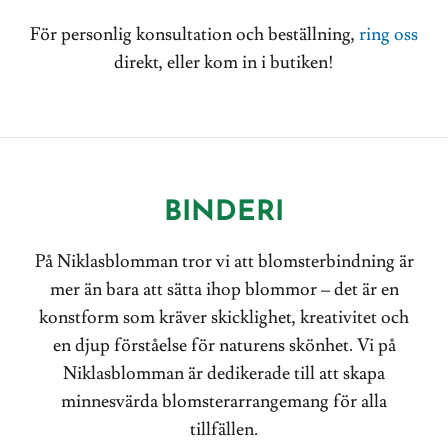
För personlig konsultation och beställning,
ring oss
direkt, eller kom in i butiken!
BINDERI
På Niklasblomman tror vi att blomsterbindning är
mer än bara att sätta ihop blommor – det är en
konstform som kräver skicklighet, kreativitet och
en djup förståelse för naturens skönhet. Vi på
Niklasblomman är dedikerade till att skapa
minnesvärda blomsterarrangemang för alla
tillfällen.