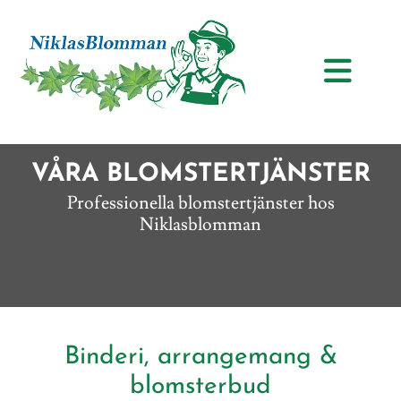
VÅRA BLOMSTERTJÄNSTER
Professionella blomstertjänster hos
Niklasblomman
Binderi, arrangemang &
blomsterbud