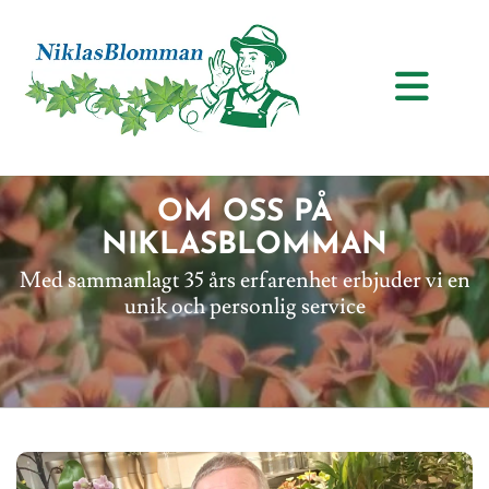
OM OSS PÅ
NIKLASBLOMMAN
Med sammanlagt 35 års erfarenhet erbjuder vi en
unik och personlig service