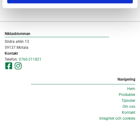
Niklasblomman
Södra allén 13
59137 Motala
Kontakt
Telefon:
0760-211821
Navigering
Hem
Produkter
Tjänster
Om oss
Kontakt
Integritet och cookies